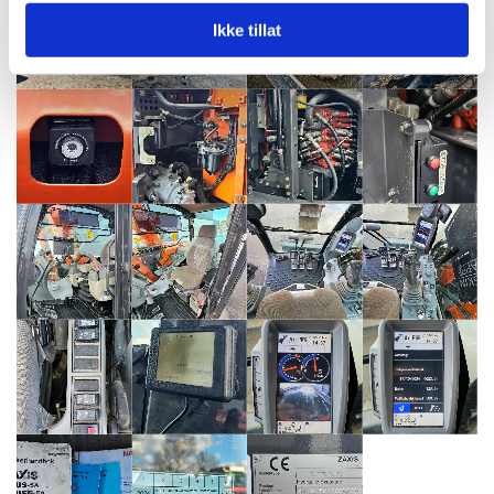
Ikke tillat