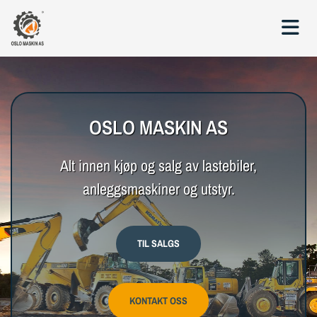
OSLO MASKIN AS
Alt innen kjøp og salg av lastebiler,
anleggsmaskiner og utstyr.
TIL SALGS
KONTAKT OSS