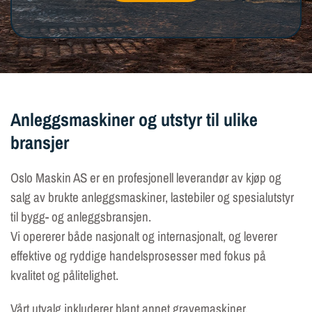
Anleggsmaskiner og utstyr til ulike
bransjer
Oslo Maskin AS er en profesjonell leverandør av kjøp og
salg av brukte anleggsmaskiner, lastebiler og spesialutstyr
til bygg- og anleggsbransjen.
Vi opererer både nasjonalt og internasjonalt, og leverer
effektive og ryddige handelsprosesser med fokus på
kvalitet og pålitelighet.
Vårt utvalg inkluderer blant annet gravemaskiner,