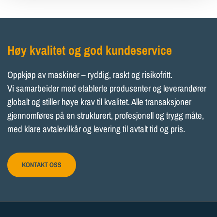
Høy kvalitet og god kundeservice
Oppkjøp av maskiner – ryddig, raskt og risikofritt.
Vi samarbeider med etablerte produsenter og leverandører
globalt og stiller høye krav til kvalitet. Alle transaksjoner
gjennomføres på en strukturert, profesjonell og trygg måte,
med klare avtalevilkår og levering til avtalt tid og pris.
KONTAKT OSS