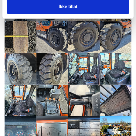
Ikke tillat